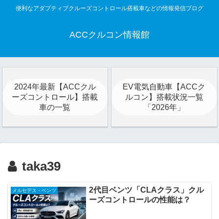
便利なアダプティブクルーズコントロール搭載車などの情報発信プログ
ACCクルコン情報館
2024年最新【ACCクル
EV電気自動車【ACCク
ーズコントロール】搭載
ルコン】搭載状況一覧
車の一覧
「2026年」
taka39
2代目ベンツ「CLAクラス」クル
メルセデス・ベンツ
ーズコントロールの性能は？