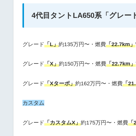
4代目タントLA650系「グレ
グレード
「L」
約135万円〜・燃費
「22.7km」
グレード
「X」
約150万円〜・燃費
「22.7km」
グレード
「Xターボ」
約162万円〜・燃費
「21
カスタム
グレード
「カスタムX」
約175万円〜・燃費
「2