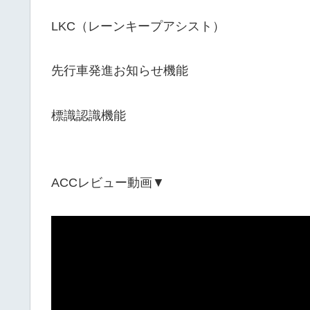
LKC（レーンキープアシスト）
先行車発進お知らせ機能
標識認識機能
ACCレビュー動画▼