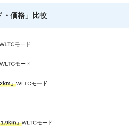
ード・価格」比較
WLTCモード
WLTCモード
.2km」
WLTCモード
1.9km」
WLTCモード