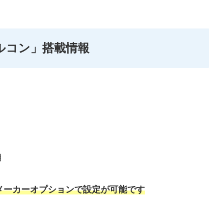
クルコン」搭載情報
用
メーカーオプションで設定が可能です