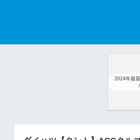
2024年