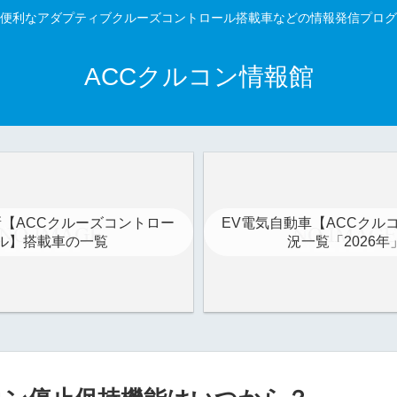
便利なアダプティブクルーズコントロール搭載車などの情報発信プログ
ACCクルコン情報館
最新【ACCクルーズコントロー
EV電気自動車【ACCクル
ル】搭載車の一覧
況一覧「2026年