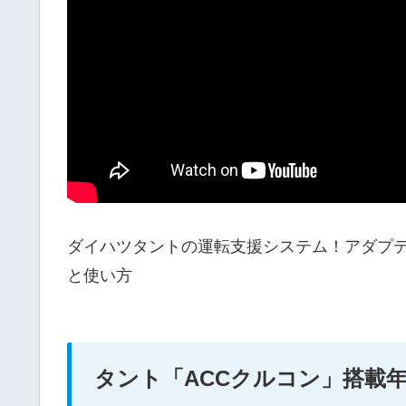
ダイハツタントの運転支援システム！アダプテ
と使い方
タント「ACCクルコン」搭載