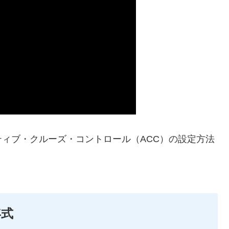
ィブ・クルーズ・コントロール（ACC）の設定方法
年式