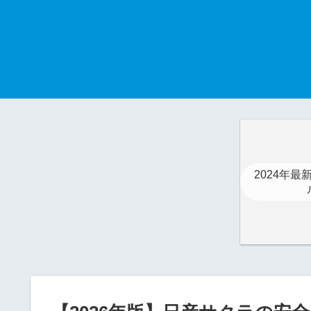
2024年