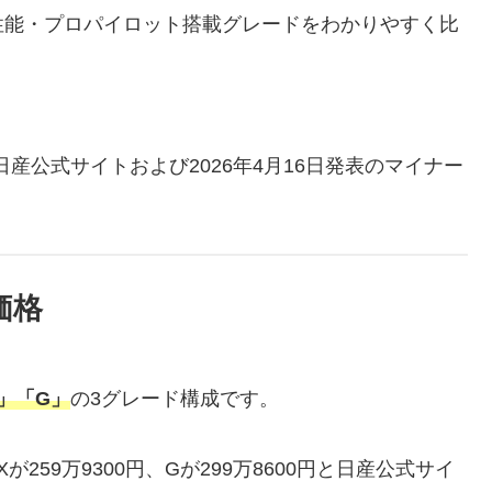
性能・プロパイロット搭載グレードをわかりやすく比
日産公式サイトおよび2026年4月16日発表のマイナー
価格
」「G」
の3グレード構成です。
が259万9300円、Gが299万8600円と日産公式サイ