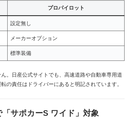
プロパイロット
設定無し
メーカーオプション
標準装備
せん。日産公式サイトでも、高速道路や自動車専用道
運転の責任はドライバーにあると明記されています。
「サポカーS ワイド」対象