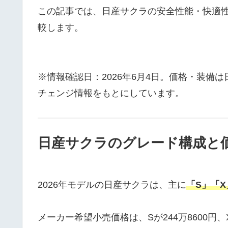
この記事では、日産サクラの安全性能・快適
較します。
※情報確認日：2026年6月4日。価格・装備は
チェンジ情報をもとにしています。
日産サクラのグレード構成と
2026年モデルの日産サクラは、主に
「S」「X
メーカー希望小売価格は、Sが244万8600円、X