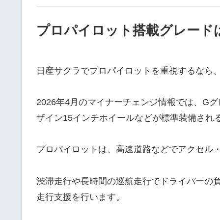
プロパイロット搭載グレード
日産サクラでプロパイロットを重視するなら
2026年4月のマイナーチェンジ情報では、Gグレ
ザイン15インチホイールなどが標準装備され
プロパイロットは、高速道路などでアクセル
渋滞走行や長時間の巡航走行でドライバーの
走行支援を行います。