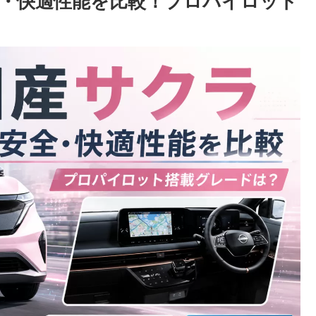
全・快適性能を比較！プロパイロット