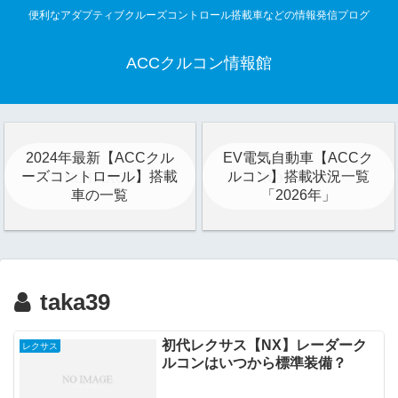
便利なアダプティブクルーズコントロール搭載車などの情報発信プログ
ACCクルコン情報館
2024年最新【ACCクル
EV電気自動車【ACCク
ーズコントロール】搭載
ルコン】搭載状況一覧
車の一覧
「2026年」
taka39
初代レクサス【NX】レーダーク
レクサス
ルコンはいつから標準装備？