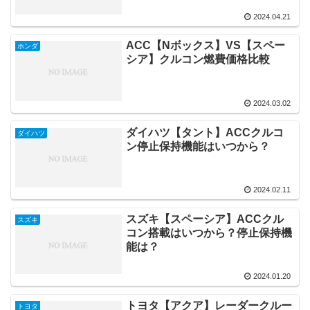
2024.04.21
ACC【Nボックス】VS【スペー
ホンダ
シア】クルコン燃費価格比較
2024.03.02
ダイハツ【タント】ACCクルコ
ダイハツ
ン停止保持機能はいつから？
2024.02.11
スズキ【スペーシア】ACCクル
スズキ
コン搭載はいつから？停止保持機
能は？
2024.01.20
トヨタ【アクア】レーダークルー
トヨタ